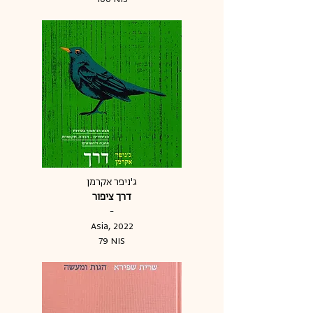
ג'ניפר אקרמן
דרך ציפור
-
Asia, 2022
79 NIS