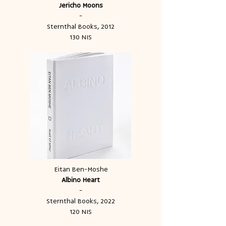
Jericho Moons
-
Sternthal Books, 2012
130 NIS
Eitan Ben-Moshe
Albino Heart
-
Sternthal Books, 2022
120 NIS