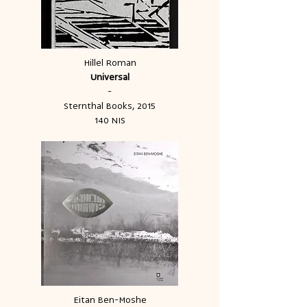
Hillel Roman
Universal
-
Sternthal Books, 2015
140 NIS
Eitan Ben-Moshe