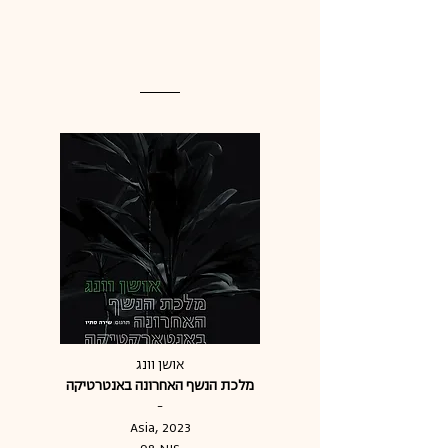
אושן וונג
מלכת הנשף האחרונה באנטרטיקה
-
Asia, 2023