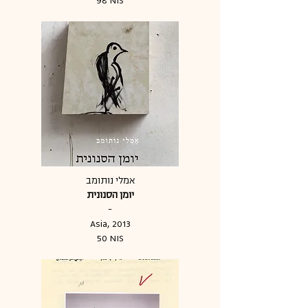
98 NIS
אמלי נותומב
יומן הסנונית
-
Asia, 2013
50 NIS