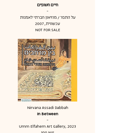
חיים חשופים
-
על התפר / מוזיאון חברתי לאמנות
עכשווית, 2007
NOT FOR SALE
Nirvana Assadi Dabbah
In Between
-
Umm Elfahem Art Gallery, 2023
100 NIS