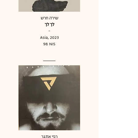
שירה חרש
לך לך
-
Asia, 2023
98 NIS
רפי אתגר