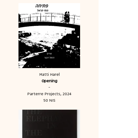
Matti Harel
Opening
-
Parterre Projects, 2024
50 NIS