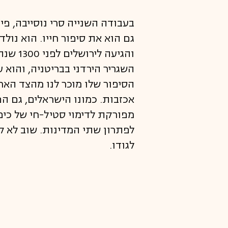
בעבודה השנייה סרי נוסייבה, פי
גם הוא את סיפור חייו. הוא נ
והגיע
השגריר הירדני בבריטניה, והוא 
הסיפור שלו מוכר לנו מהצד האחר
אכזבות. כמונו הישראלים, גם ה
מפורקת לדימוי סטיל-חי של כיפת
לפתרון שתי המדינות. שוב לא ק
לגודו.