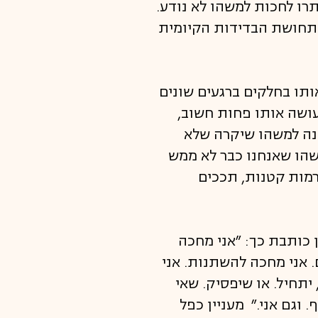
תרו לחכות למשהו לא נודע.
 תחושת הבדידות הקיומית
ותו בחלקים ברגעים שונים
עושה אותו פחות חשוב,
תנה למשהו שיקרה שלא
שהו שאנחנו כבר לא ממש
רמות קטנות, תככים
כותבת כך: ״אני מחכה
. אני מחכה להשתנות. אני
יתחיל. או שיפסיק. שאי
 וגם אני.״ מעניין כפל