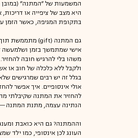
היא מצב של ציפייה או דריכות
בתקופת המגיפה, כאשר הזמן עצ
אישי שמתמשך בזמן ושלמעשה לא
משהו בלי להרגיש חובה להחזיר
ולקבל ללא כלכלה של חוב או אש
בגלל זה יש רבים שמרגישים שלא
אולי אינסופיים. איך אפשר להחז
להחזיר את המתנה שקיבלתי מה
הנתינה עצמה, מתנת המתנה—ל
וההמתנה? גם היא כואבת ומענג
העונג לכן אינסופי, כמו ילד שמ